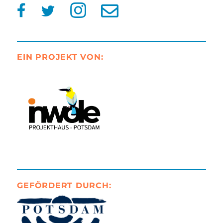
EIN PROJEKT VON:
GEFÖRDERT DURCH: