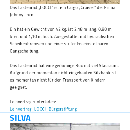
Das Lastenrad „LOCCI“ ist ein Cargo „Cruiser“ der Firma
Johnny Loco.
Ein hat ein Gewicht von 42 kg, ist 2,18 m lang, 0,80 m
breit und 1,10 m hoch. Ausgestattet mit hydraulischen
Scheibenbremsen und einer stufenlos einstellbaren
Gangschaltung.
Das Lastenrad hat eine geräumige Box mit viel Stauraum.
Aufgrund der momentan nicht eingebauten Sitzbank ist
es momentan nicht für den Transport von Kindern
geeignet.
Leihvertrag runterladen:
Leihvertrag_LOCCI_Bürgerstiftung
SILVA