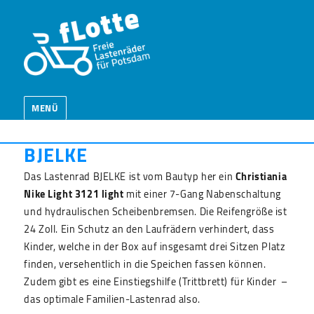
MENÜ
BJELKE
Das Lastenrad BJELKE ist vom Bautyp her ein
Christiania
Nike Light 3121 light
mit einer 7-Gang Nabenschaltung
und hydraulischen Scheibenbremsen. Die Reifengröße ist
24 Zoll. Ein Schutz an den Laufrädern verhindert, dass
Kinder, welche in der Box auf insgesamt drei Sitzen Platz
finden, versehentlich in die Speichen fassen können.
Zudem gibt es eine Einstiegshilfe (Trittbrett) für Kinder –
das optimale Familien-Lastenrad also.