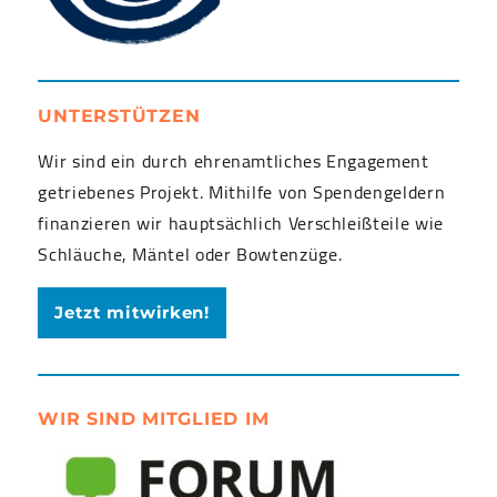
UNTERSTÜTZEN
Wir sind ein durch ehrenamtliches Engagement
getriebenes Projekt. Mithilfe von Spendengeldern
finanzieren wir hauptsächlich Verschleißteile wie
Schläuche, Mäntel oder Bowtenzüge.
Jetzt mitwirken!
WIR SIND MITGLIED IM