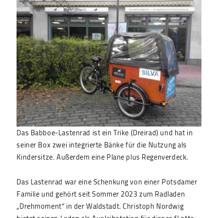
Das Babboe-Lastenrad ist ein Trike (Dreirad) und hat in
seiner Box zwei integrierte Bänke für die Nutzung als
Kindersitze. Außerdem eine Plane plus Regenverdeck.
Das Lastenrad war eine Schenkung von einer Potsdamer
Familie und gehört seit Sommer 2023 zum Radladen
„Drehmoment“ in der Waldstadt.
Christoph Nordwig