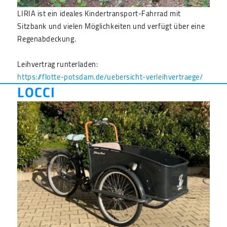
LIRIA ist ein ideales Kindertransport-Fahrrad mit
Sitzbank und vielen Möglichkeiten und verfügt über eine
Regenabdeckung.
Leihvertrag runterladen:
https://flotte-potsdam.de/uebersicht-verleihvertraege/
LOCCI