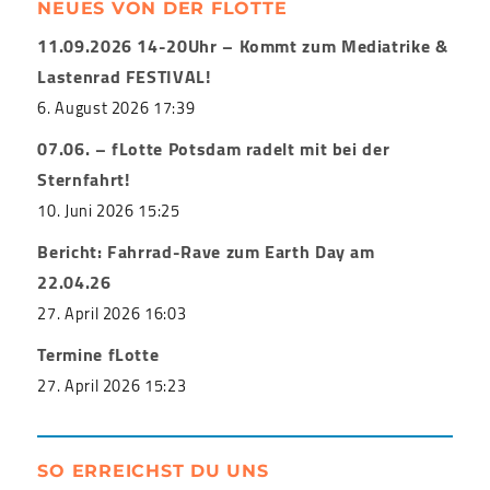
NEUES VON DER FLOTTE
11.09.2026 14-20Uhr – Kommt zum Mediatrike &
Lastenrad FESTIVAL!
6. August 2026 17:39
07.06. – fLotte Potsdam radelt mit bei der
Sternfahrt!
10. Juni 2026 15:25
Bericht: Fahrrad-Rave zum Earth Day am
22.04.26
27. April 2026 16:03
Termine fLotte
27. April 2026 15:23
SO ERREICHST DU UNS