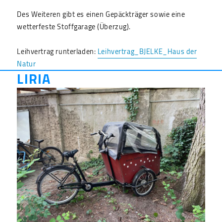
Des Weiteren gibt es einen Gepäckträger sowie eine
wetterfeste Stoffgarage (Überzug).
Leihvertrag runterladen:
Leihvertrag_BJELKE_Haus der
Natur
LIRIA