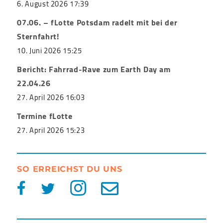
6. August 2026 17:39
07.06. – fLotte Potsdam radelt mit bei der
Sternfahrt!
10. Juni 2026 15:25
Bericht: Fahrrad-Rave zum Earth Day am
22.04.26
27. April 2026 16:03
Termine fLotte
27. April 2026 15:23
SO ERREICHST DU UNS