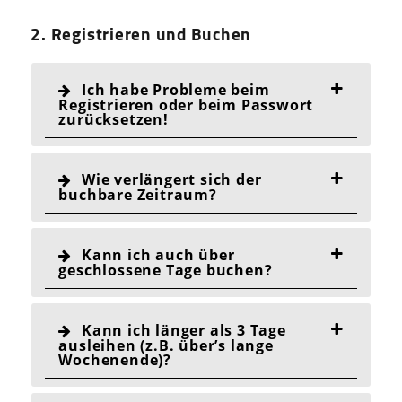
2. Registrieren und Buchen
Ich habe Probleme beim
Registrieren oder beim Passwort
zurücksetzen!
Wie verlängert sich der
buchbare Zeitraum?
Kann ich auch über
geschlossene Tage buchen?
Kann ich länger als 3 Tage
ausleihen (z.B. über’s lange
Wochenende)?