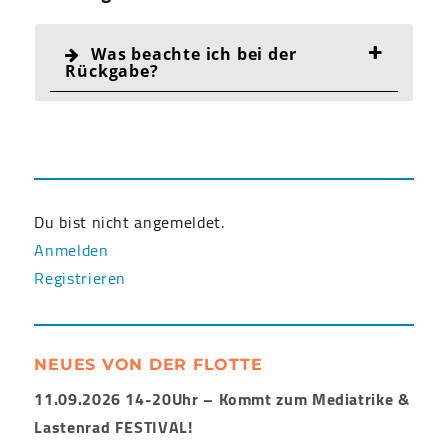
Was beachte ich bei der
Rückgabe?
Du bist nicht angemeldet.
Anmelden
Registrieren
NEUES VON DER FLOTTE
11.09.2026 14-20Uhr – Kommt zum Mediatrike &
Lastenrad FESTIVAL!