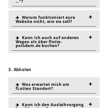
…“?
Warum funktioniert eure
Website nicht, wie sie soll?
Kann ich auch auf anderen
Wegen als über flotte-
potsdam.de buchen?
3. Abholen
Was erwartet mich am
fLotten Standort?
Kann ich den Ausleihvorgang