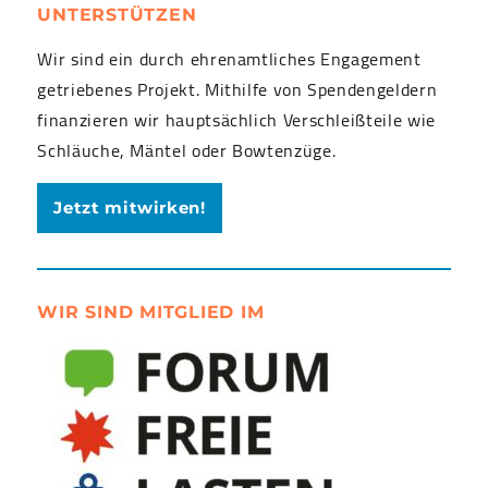
UNTERSTÜTZEN
Wir sind ein durch ehrenamtliches Engagement
getriebenes Projekt. Mithilfe von Spendengeldern
finanzieren wir hauptsächlich Verschleißteile wie
Schläuche, Mäntel oder Bowtenzüge.
Jetzt mitwirken!
WIR SIND MITGLIED IM