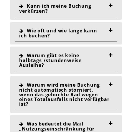
Kann ich meine Buchung
verkürzen?
Wie oft und wie lange kann
ich buchen?
Warum gibt es keine
halbtags-/stundenweise
Ausleihe?
Warum wird meine Buchung
nicht automatisch storniert,
wenn das gebuchte Rad wegen
eines Totalausfalls nicht verfügbar
ist?
Was bedeutet die Mail
„Nutzungseinschränkung für