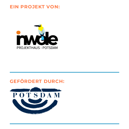
EIN PROJEKT VON:
GEFÖRDERT DURCH: