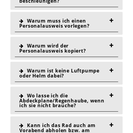
beschleunigen?
Warum muss ich einen
Personalausweis vorlegen?
Warum wird der
Personalausweis kopiert?
Warum ist keine Luftpumpe
oder Helm dabei?
Wo lasse ich die
Abdeckplane/Regenhaube, wenn
ich sie nicht brauche?
Kann ich das Rad auch am
Vorabend abholen bzw. am