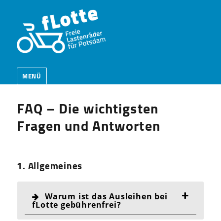
MENÜ
FAQ – Die wichtigsten
Fragen und Antworten
1. Allgemeines
Warum ist das Ausleihen bei
fLotte gebührenfrei?