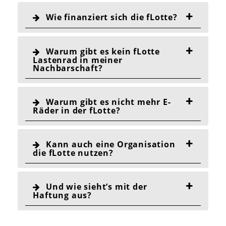
Wie finanziert sich die fLotte?
Warum gibt es kein fLotte
Lastenrad in meiner
Nachbarschaft?
Warum gibt es nicht mehr E-
Räder in der fLotte?
Kann auch eine Organisation
die fLotte nutzen?
Und wie sieht’s mit der
Haftung aus?