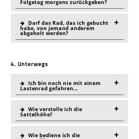
Folgetag morgens zurückgeben?
Darf das Rad, das ich gebucht
habe, von jemand anderem
abgeholt werden?
4. Unterwegs
Ich bin noch nie mit einem
Lastenrad gefahren…
Wie verstelle ich die
Sattelhöhe?
Wie bediene ich die