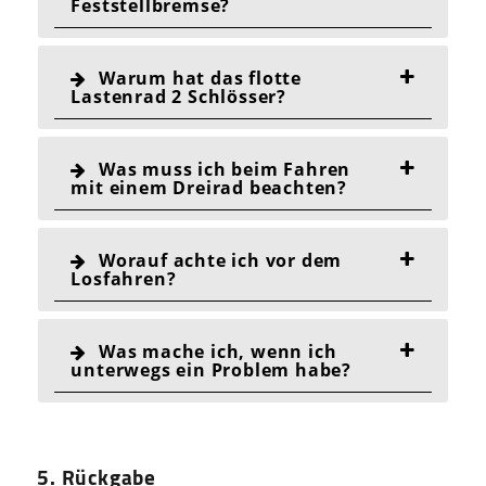
Feststellbremse?
Warum hat das flotte
Lastenrad 2 Schlösser?
Was muss ich beim Fahren
mit einem Dreirad beachten?
Worauf achte ich vor dem
Losfahren?
Was mache ich, wenn ich
unterwegs ein Problem habe?
5. Rückgabe