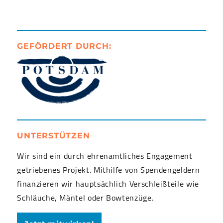
GEFÖRDERT DURCH:
UNTERSTÜTZEN
Wir sind ein durch ehrenamtliches Engagement
getriebenes Projekt. Mithilfe von Spendengeldern
finanzieren wir hauptsächlich Verschleißteile wie
Schläuche, Mäntel oder Bowtenzüge.