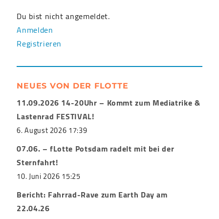
Du bist nicht angemeldet.
Anmelden
Registrieren
NEUES VON DER FLOTTE
11.09.2026 14-20Uhr – Kommt zum Mediatrike &
Lastenrad FESTIVAL!
6. August 2026 17:39
07.06. – fLotte Potsdam radelt mit bei der
Sternfahrt!
10. Juni 2026 15:25
Bericht: Fahrrad-Rave zum Earth Day am
22.04.26