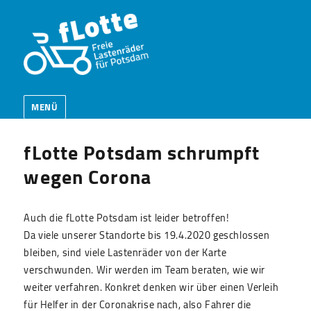
MENÜ
fLotte Potsdam schrumpft
wegen Corona
Auch die fLotte Potsdam ist leider betroffen!
Da viele unserer Standorte bis 19.4.2020 geschlossen
bleiben, sind viele Lastenräder von der Karte
verschwunden. Wir werden im Team beraten, wie wir
weiter verfahren. Konkret denken wir über einen Verleih
für Helfer in der Coronakrise nach, also Fahrer die