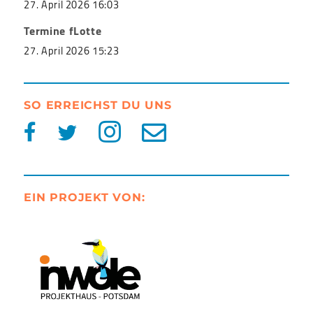
27. April 2026 16:03
Termine fLotte
27. April 2026 15:23
SO ERREICHST DU UNS
EIN PROJEKT VON: