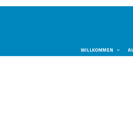
WILLKOMMEN
A