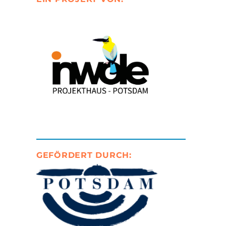
GEFÖRDERT DURCH: