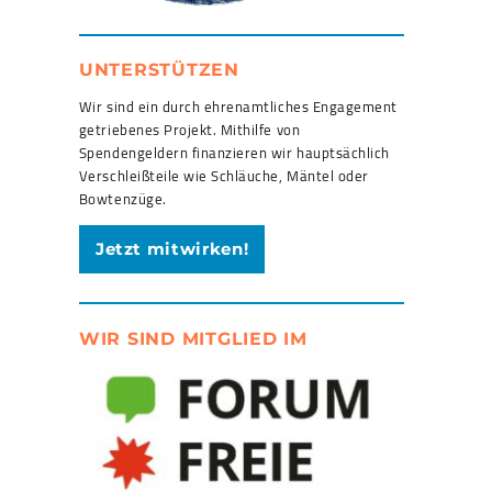
UNTERSTÜTZEN
Wir sind ein durch ehrenamtliches Engagement
getriebenes Projekt. Mithilfe von
Spendengeldern finanzieren wir hauptsächlich
Verschleißteile wie Schläuche, Mäntel oder
Bowtenzüge.
Jetzt mitwirken!
WIR SIND MITGLIED IM