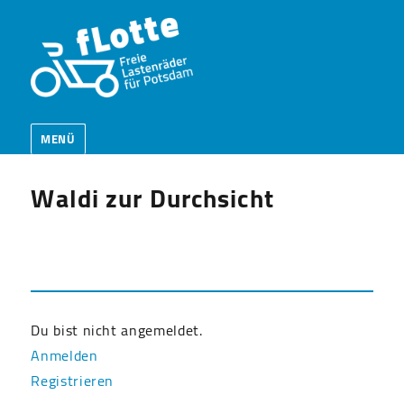
MENÜ
Waldi zur Durchsicht
Du bist nicht angemeldet.
Anmelden
Registrieren