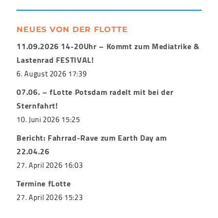
NEUES VON DER FLOTTE
11.09.2026 14-20Uhr – Kommt zum Mediatrike &
Lastenrad FESTIVAL!
6. August 2026 17:39
07.06. – fLotte Potsdam radelt mit bei der
Sternfahrt!
10. Juni 2026 15:25
Bericht: Fahrrad-Rave zum Earth Day am
22.04.26
27. April 2026 16:03
Termine fLotte
27. April 2026 15:23