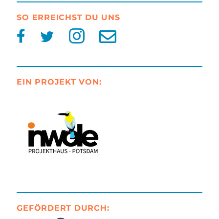
SO ERREICHST DU UNS
EIN PROJEKT VON:
GEFÖRDERT DURCH: