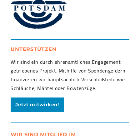
UNTERSTÜTZEN
Wir sind ein durch ehrenamtliches Engagement
getriebenes Projekt. Mithilfe von Spendengeldern
finanzieren wir hauptsächlich Verschleißteile wie
Schläuche, Mäntel oder Bowtenzüge.
Jetzt mitwirken!
WIR SIND MITGLIED IM