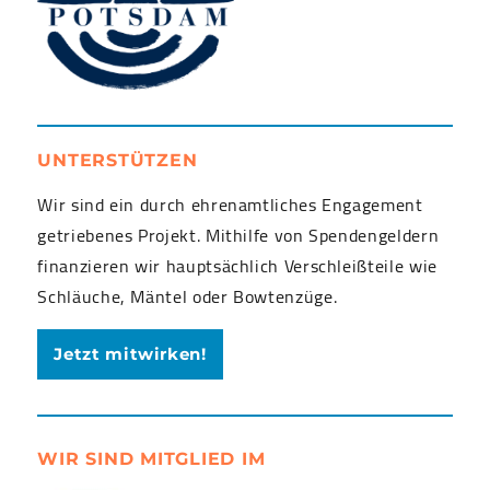
UNTERSTÜTZEN
Wir sind ein durch ehrenamtliches Engagement
getriebenes Projekt. Mithilfe von Spendengeldern
finanzieren wir hauptsächlich Verschleißteile wie
Schläuche, Mäntel oder Bowtenzüge.
Jetzt mitwirken!
WIR SIND MITGLIED IM