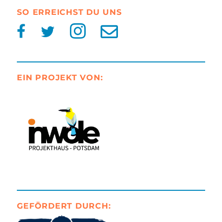
SO ERREICHST DU UNS
EIN PROJEKT VON:
GEFÖRDERT DURCH: