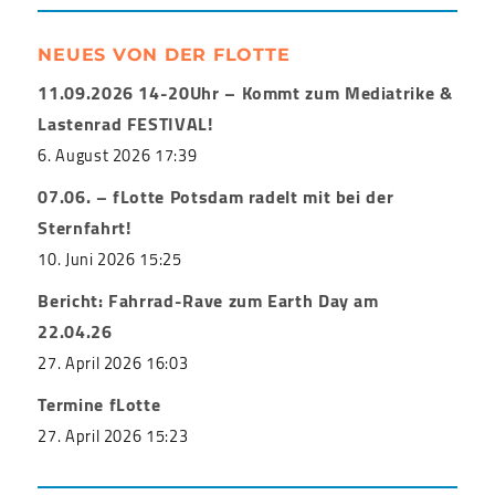
NEUES VON DER FLOTTE
11.09.2026 14-20Uhr – Kommt zum Mediatrike &
Lastenrad FESTIVAL!
6. August 2026 17:39
07.06. – fLotte Potsdam radelt mit bei der
Sternfahrt!
10. Juni 2026 15:25
Bericht: Fahrrad-Rave zum Earth Day am
22.04.26
27. April 2026 16:03
Termine fLotte
27. April 2026 15:23