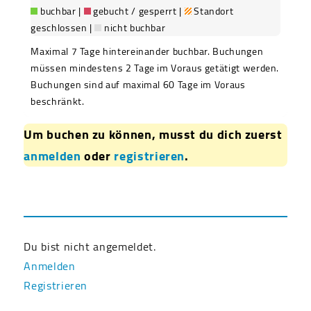
buchbar |
gebucht / gesperrt |
Standort
geschlossen |
nicht buchbar
Maximal 7 Tage hintereinander buchbar. Buchungen
müssen mindestens 2 Tage im Voraus getätigt werden.
Buchungen sind auf maximal 60 Tage im Voraus
beschränkt.
Um buchen zu können, musst du dich zuerst
anmelden
oder
registrieren
.
Du bist nicht angemeldet.
Anmelden
Registrieren