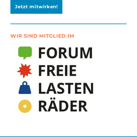
Jetzt mitwirken!
WIR SIND MITGLIED IM