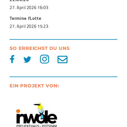
27. April 2026 16:03
Termine fLotte
27. April 2026 15:23
SO ERREICHST DU UNS
EIN PROJEKT VON: