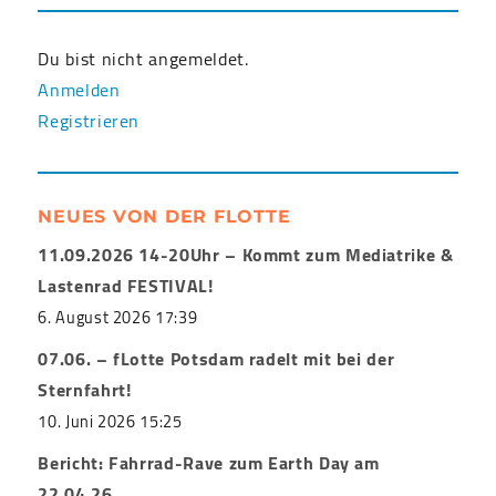
Du bist nicht angemeldet.
Anmelden
Registrieren
NEUES VON DER FLOTTE
11.09.2026 14-20Uhr – Kommt zum Mediatrike &
Lastenrad FESTIVAL!
6. August 2026 17:39
07.06. – fLotte Potsdam radelt mit bei der
Sternfahrt!
10. Juni 2026 15:25
Bericht: Fahrrad-Rave zum Earth Day am
22.04.26