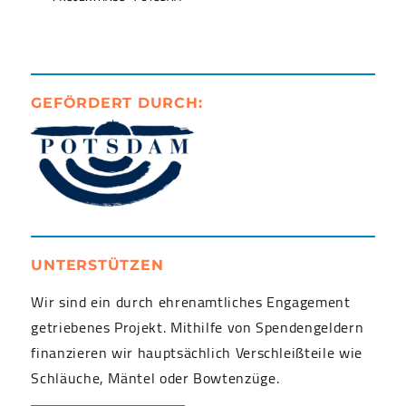
GEFÖRDERT DURCH:
UNTERSTÜTZEN
Wir sind ein durch ehrenamtliches Engagement
getriebenes Projekt. Mithilfe von Spendengeldern
finanzieren wir hauptsächlich Verschleißteile wie
Schläuche, Mäntel oder Bowtenzüge.