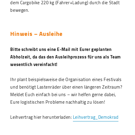
dem Cargobike 220 kg (Fahrer+Ladung) durch die Stadt
bewegen.
Hinweis – Ausleihe
Bitte schreibt uns eine E-Mail mit Eurer geplanten
Abholzeit, da das den Ausleihprozess für uns als Team
wesentlich vereinfacht!
Ihr plant beispielsweise die Organisation eines Festivals
und benötigt Lastenräder über einen längeren Zeitraum?
Meldet Euch einfach bei uns – wir helfen gerne dabei,
Eure logistischen Probleme nachhaltig zu lösen!
Leihvertrag hier herunterladen:
Leihvertrag_Demokrad