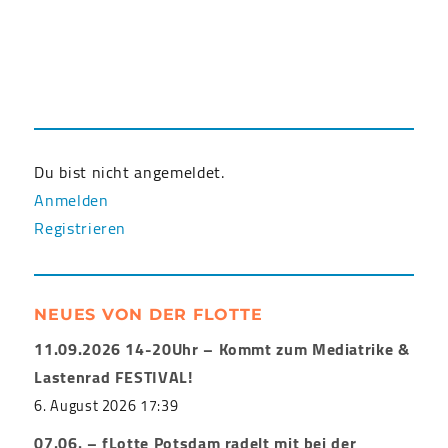
Du bist nicht angemeldet.
Anmelden
Registrieren
NEUES VON DER FLOTTE
11.09.2026 14-20Uhr – Kommt zum Mediatrike &
Lastenrad FESTIVAL!
6. August 2026 17:39
07.06. – fLotte Potsdam radelt mit bei der