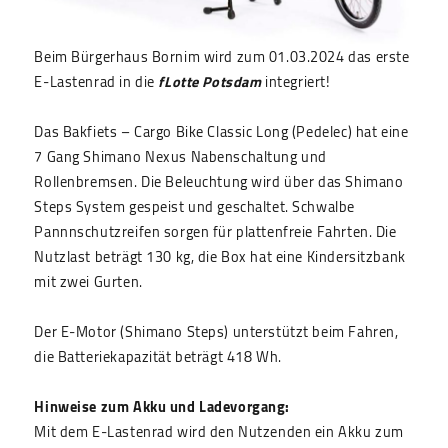
Beim Bürgerhaus Bornim wird zum 01.03.2024 das erste
E-Lastenrad in die
fLotte Potsdam
integriert!
Das Bakfiets – Cargo Bike Classic Long (Pedelec) hat eine
7 Gang Shimano Nexus Nabenschaltung und
Rollenbremsen. Die Beleuchtung wird über das Shimano
Steps System gespeist und geschaltet. Schwalbe
Pannnschutzreifen sorgen für plattenfreie Fahrten. Die
Nutzlast beträgt 130 kg, die Box hat eine Kindersitzbank
mit zwei Gurten.
Der E-Motor (Shimano Steps) unterstützt beim Fahren,
die Batteriekapazität beträgt 418 Wh.
Hinweise zum Akku und Ladevorgang:
Mit dem E-Lastenrad wird den Nutzenden ein Akku zum