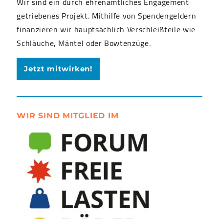
Wir sind ein durch ehrenamtliches Engagement
getriebenes Projekt. Mithilfe von Spendengeldern
finanzieren wir hauptsächlich Verschleißteile wie
Schläuche, Mäntel oder Bowtenzüge.
Jetzt mitwirken!
WIR SIND MITGLIED IM