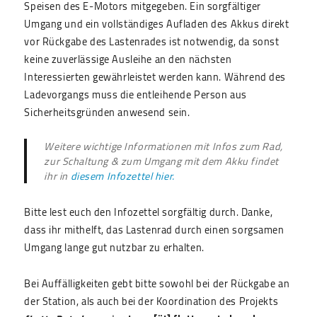
Speisen des E-Motors mitgegeben. Ein sorgfältiger
Umgang und ein vollständiges Aufladen des Akkus direkt
vor Rückgabe des Lastenrades ist notwendig, da sonst
keine zuverlässige Ausleihe an den nächsten
Interessierten gewährleistet werden kann. Während des
Ladevorgangs muss die entleihende Person aus
Sicherheitsgründen anwesend sein.
Weitere wichtige Informationen mit Infos zum Rad,
zur Schaltung & zum Umgang mit dem Akku findet
ihr in
diesem Infozettel hier.
Bitte lest euch den Infozettel sorgfältig durch. Danke,
dass ihr mithelft, das Lastenrad durch einen sorgsamen
Umgang lange gut nutzbar zu erhalten.
Bei Auffälligkeiten gebt bitte sowohl bei der Rückgabe an
der Station, als auch bei der Koordination des Projekts