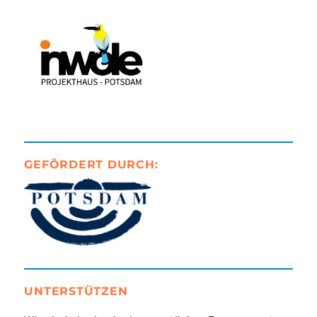
GEFÖRDERT DURCH:
UNTERSTÜTZEN