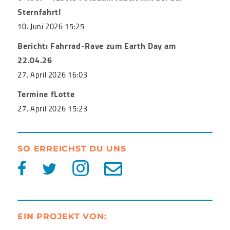
Sternfahrt!
10. Juni 2026 15:25
Bericht: Fahrrad-Rave zum Earth Day am
22.04.26
27. April 2026 16:03
Termine fLotte
27. April 2026 15:23
SO ERREICHST DU UNS
EIN PROJEKT VON: